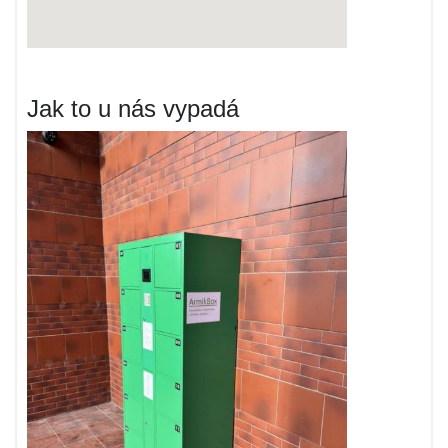
Jak to u nás vypadá