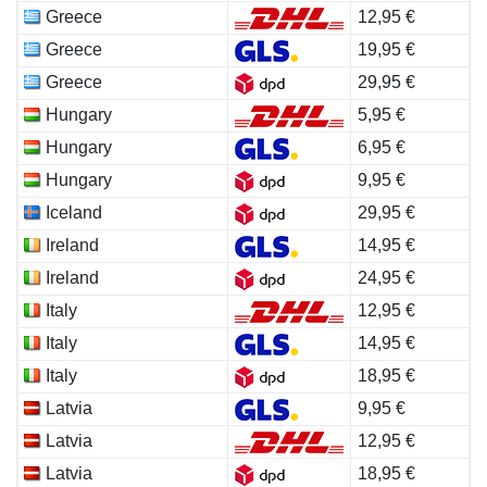
Greece
12,95 €
Greece
19,95 €
Greece
29,95 €
Hungary
5,95 €
Hungary
6,95 €
Hungary
9,95 €
Iceland
29,95 €
Ireland
14,95 €
Ireland
24,95 €
Italy
12,95 €
Italy
14,95 €
Italy
18,95 €
Latvia
9,95 €
Latvia
12,95 €
Latvia
18,95 €