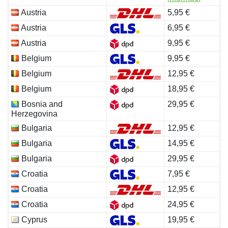
Austria
5,95 €
Austria
6,95 €
Austria
9,95 €
Belgium
9,95 €
Belgium
12,95 €
Belgium
18,95 €
Bosnia and
29,95 €
Herzegovina
Bulgaria
12,95 €
Bulgaria
14,95 €
Bulgaria
29,95 €
Croatia
7,95 €
Croatia
12,95 €
Croatia
24,95 €
Cyprus
19,95 €