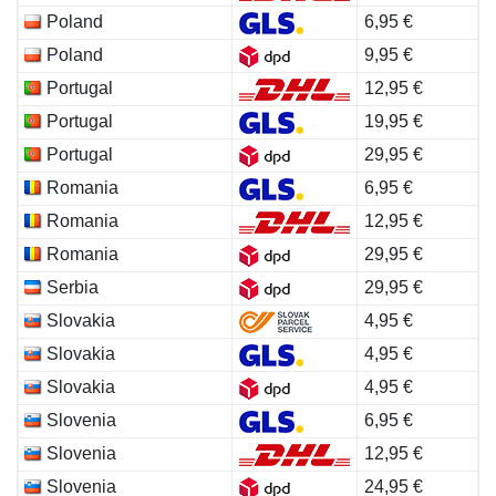
Poland
6,95 €
Poland
9,95 €
Portugal
12,95 €
Portugal
19,95 €
Portugal
29,95 €
Romania
6,95 €
Romania
12,95 €
Romania
29,95 €
Serbia
29,95 €
Slovakia
4,95 €
Slovakia
4,95 €
Slovakia
4,95 €
Slovenia
6,95 €
Slovenia
12,95 €
Slovenia
24,95 €