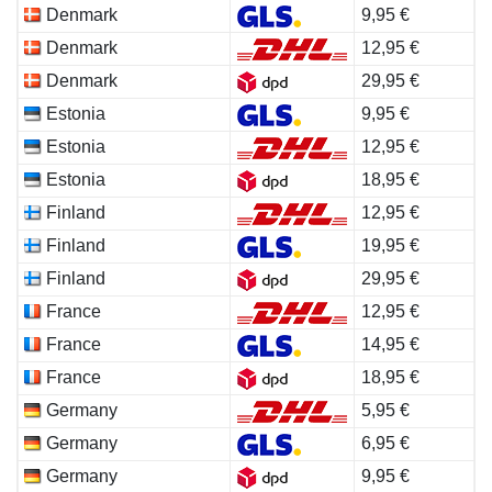
Denmark
9,95 €
Denmark
12,95 €
Denmark
29,95 €
Estonia
9,95 €
Estonia
12,95 €
Estonia
18,95 €
Finland
12,95 €
Finland
19,95 €
Finland
29,95 €
France
12,95 €
France
14,95 €
France
18,95 €
Germany
5,95 €
Germany
6,95 €
Germany
9,95 €