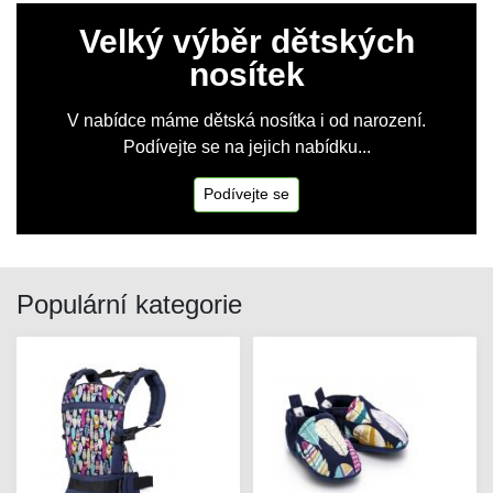
Velký výběr dětských
nosítek
V nabídce máme dětská nosítka i od narození.
Podívejte se na jejich nabídku...
Podívejte se
Populární kategorie