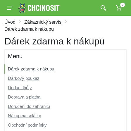
0
Úvod
Zákaznický servis
Dárek zdarma k nákupu
Dárek zdarma k nákupu
Menu
Dárek zdarma k nákupu
Dárkový poukaz
Dodací lhůty
Doprava a platba
Doručení do zahraničí
Nákup na splátky
Obchodní podmínky