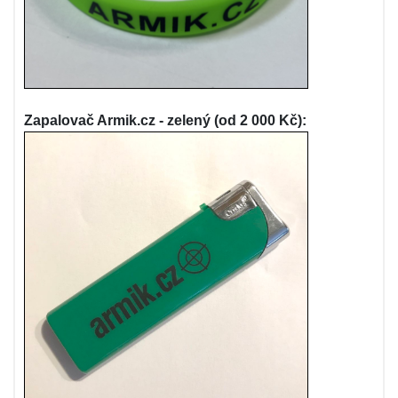
Zapalovač Armik.cz - zelený (od 2 000 Kč):