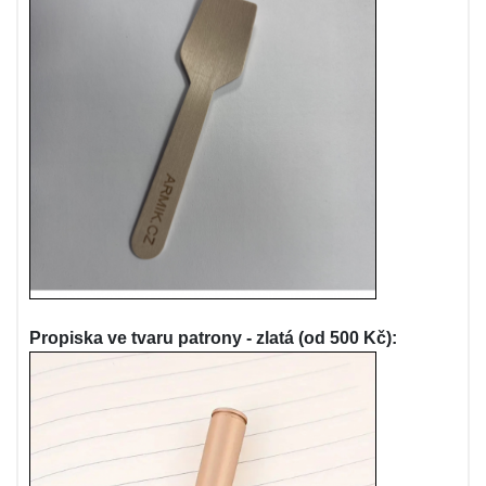
Propiska ve tvaru patrony - zlatá (od 500 Kč):