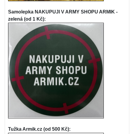
Samolepka NAKUPUJI V ARMY SHOPU ARMIK -
zelená (od 1 Kč):
Tužka Armik.cz (od 500 Kč):