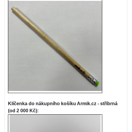
Klíčenka do nákupního košíku Armik.cz - stříbrná
(od 2 000 Kč):