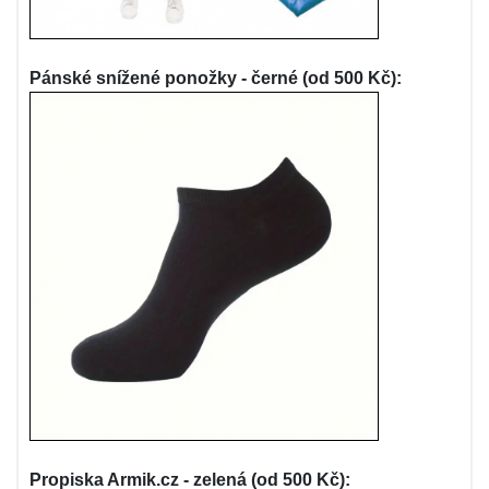
Pánské snížené ponožky - černé (od 500 Kč):
Propiska Armik.cz - zelená (od 500 Kč):