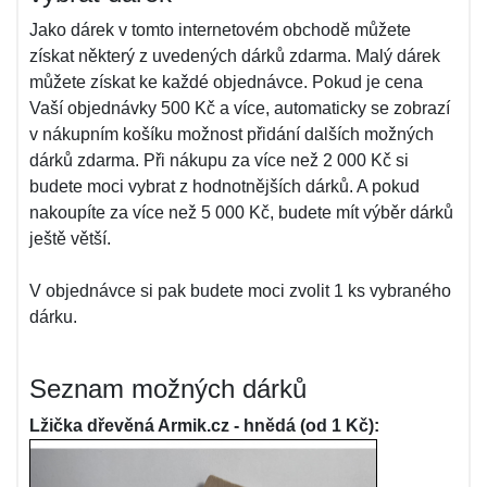
Jako dárek v tomto internetovém obchodě můžete
získat některý z uvedených dárků zdarma. Malý dárek
můžete získat ke každé objednávce. Pokud je cena
Vaší objednávky 500 Kč a více, automaticky se zobrazí
v nákupním košíku možnost přidání dalších možných
dárků zdarma. Při nákupu za více než 2 000 Kč si
budete moci vybrat z hodnotnějších dárků. A pokud
nakoupíte za více než 5 000 Kč, budete mít výběr dárků
ještě větší.
V objednávce si pak budete moci zvolit 1 ks vybraného
dárku.
Seznam možných dárků
Lžička dřevěná Armik.cz - hnědá (od 1 Kč):