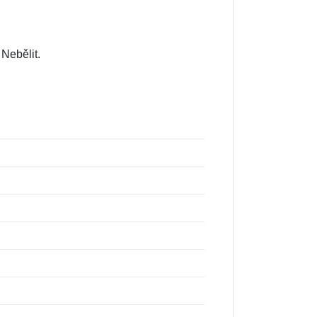
Nebělit.