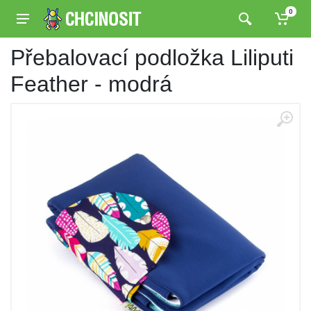
0
Přebalovací podložka Liliputi
Feather - modrá