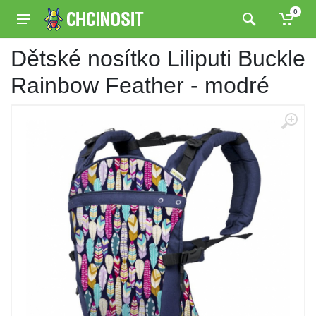
0
Dětské nosítko Liliputi Buckle
Rainbow Feather - modré