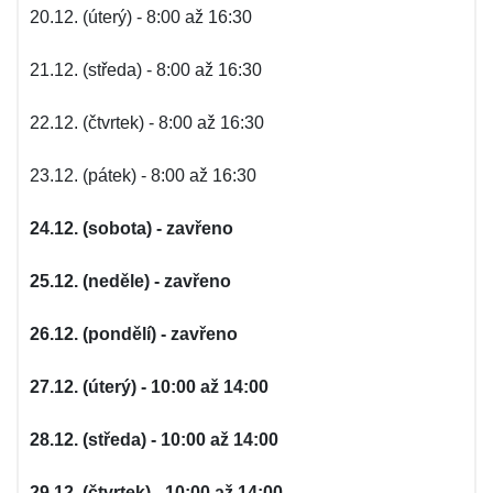
20.12. (úterý) - 8:00 až 16:30
21.12. (středa) - 8:00 až 16:30
22.12. (čtvrtek) - 8:00 až 16:30
23.12. (pátek) - 8:00 až 16:30
24.12. (sobota) - zavřeno
25.12. (neděle) - zavřeno
26.12. (pondělí) - zavřeno
27.12. (úterý) - 10:00 až 14:00
28.12. (středa) - 10:00 až 14:00
29.12. (čtvrtek) - 10:00 až 14:00