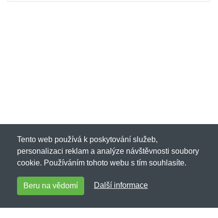
Tento web používá k poskytování služeb,
personalizaci reklam a analýze návštěvnosti soubory
cookie. Používáním tohoto webu s tím souhlasíte.
Další informace
Beru na vědomí